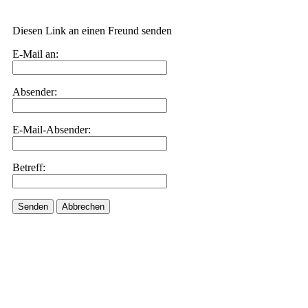
Diesen Link an einen Freund senden
E-Mail an:
Absender:
E-Mail-Absender:
Betreff:
Senden
Abbrechen