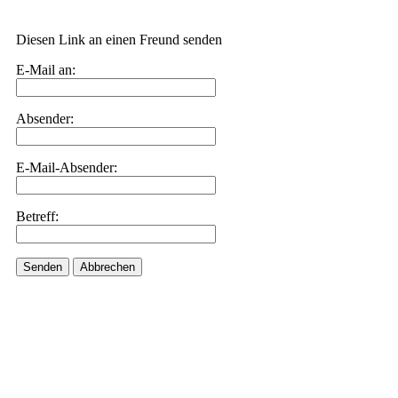
Diesen Link an einen Freund senden
E-Mail an:
Absender:
E-Mail-Absender:
Betreff:
Senden
Abbrechen